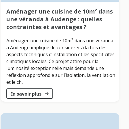
Aménager une cuisine de 10m² dans
une véranda à Audenge : quelles
contraintes et avantages ?
Aménager une cuisine de 10m² dans une véranda
à Audenge implique de considérer à la fois des
aspects techniques d’installation et les spécificités
climatiques locales. Ce projet attire pour la
luminosité exceptionnelle mais demande une
réflexion approfondie sur l’isolation, la ventilation
et le ch...
En savoir plus