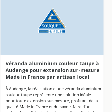
Véranda aluminium couleur taupe à
Audenge pour extension sur-mesure
Made in France par artisan local
À Audenge, la réalisation d’une véranda aluminium
couleur taupe représente une solution idéale
pour toute extension sur-mesure, profitant de la
qualité Made in France et du savoir-faire d’un