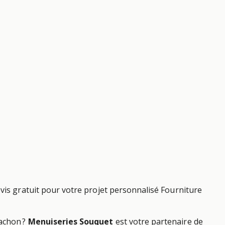
vis gratuit pour votre projet personnalisé Fourniture
cachon ?
Menuiseries Souquet
est votre partenaire de