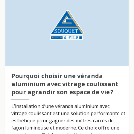
Pourquoi choisir une véranda
aluminium avec vitrage coulissant
pour agrandir son espace de vie ?
L’installation d’une véranda aluminium avec
vitrage coulissant est une solution performante et
esthétique pour gagner des mètres carrés de
façon lumineuse et moderne. Ce choix offre une