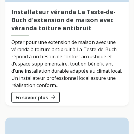
Installateur véranda La Teste-de-
Buch d'extension de maison avec
véranda toiture antibruit
Opter pour une extension de maison avec une
véranda à toiture antibruit à La Teste-de-Buch
répond à un besoin de confort acoustique et
d’espace supplémentaire, tout en bénéficiant
d’une installation durable adaptée au climat local.
Un installateur professionnel local assure une
réalisation conform...
En savoir plus