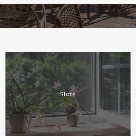
Store