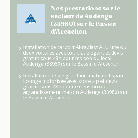
Nos prestations sur le
secteur de Audenge
(33980) sur le Bassin
d'Arcachon
Installation de carport Akraplast ALU une ou
deux voitures avec toit plat élégant et devis
gratuit sous 48h pour maison ou local
Audenge (33980) sur le Bassin d'Arcachon
Installation de pergola bioclimatique Espace
Lounge motorisée avec store zip et devis
gratuit sous 48h pour extension ou
agrandissement maison Audenge (33980) sur
le Bassin d'Arcachon