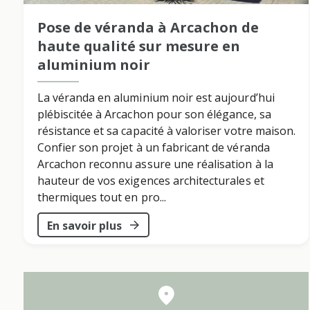
Pose de véranda à Arcachon de
haute qualité sur mesure en
aluminium noir
La véranda en aluminium noir est aujourd’hui
plébiscitée à Arcachon pour son élégance, sa
résistance et sa capacité à valoriser votre maison.
Confier son projet à un fabricant de véranda
Arcachon reconnu assure une réalisation à la
hauteur de vos exigences architecturales et
thermiques tout en pro...
En savoir plus