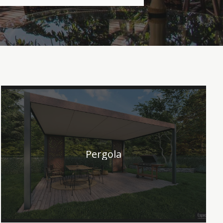
Pergola