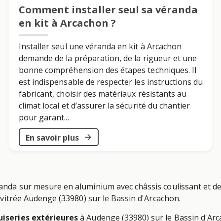
Comment installer seul sa véranda
en kit à Arcachon ?
Installer seul une véranda en kit à Arcachon
demande de la préparation, de la rigueur et une
bonne compréhension des étapes techniques. Il
est indispensable de respecter les instructions du
fabricant, choisir des matériaux résistants au
climat local et d’assurer la sécurité du chantier
pour garant...
En savoir plus
randa sur mesure en aluminium avec châssis coulissant et de
e vitrée Audenge (33980) sur le Bassin d'Arcachon.
iseries extérieures
à Audenge (33980) sur le Bassin d'Ar