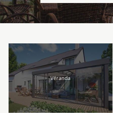
Véranda