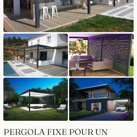
PERGOLA FIXE POUR UN