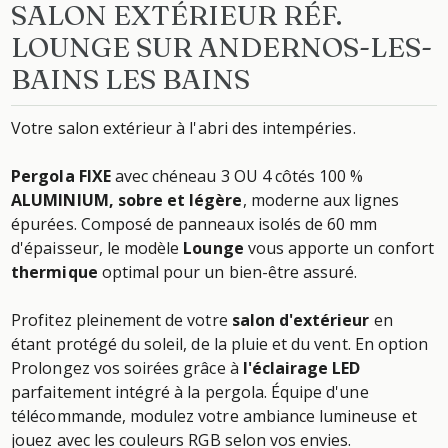
SALON EXTÉRIEUR RÉF.
LOUNGE SUR ANDERNOS-LES-
BAINS LES BAINS
Votre salon extérieur à l'abri des intempéries.
Pergola FIXE
avec chéneau 3 OU 4 côtés 100 %
ALUMINIUM, sobre et légère
, moderne aux lignes
épurées. Composé de panneaux isolés de 60 mm
d'épaisseur, le modèle
Lounge
vous apporte un confort
thermique
optimal pour un bien-être assuré.
Profitez pleinement de votre
salon d'extérieur
en
étant protégé du soleil, de la pluie et du vent. En option
Prolongez vos soirées grâce à
l'éclairage LED
parfaitement intégré à la pergola. Équipe d'une
télécommande, modulez votre ambiance lumineuse et
jouez avec les couleurs RGB selon vos envies.