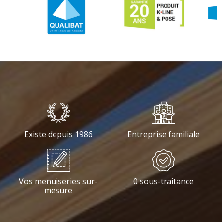
Existe depuis 1986
Entreprise familiale
Vos menuiseries sur-
0 sous-traitance
mesure