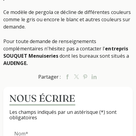
Ce modèle de pergola ce décline de différentes couleurs
comme le gris ou encore le blanc et autres couleurs sur
demande.
Pour toute demande de renseignements
complémentaires n'hésitez pas a contacter l'
entrepris
SOUQUET Menuiseries
dont les bureaux sont situés a
AUDENGE.
Partager :
NOUS ÉCRIRE
Les champs indiqués par un astérisque (*) sont
obligatoires
Nom*