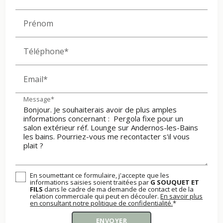
Prénom
Téléphone*
Email*
Message*
En soumettant ce formulaire, j'accepte que les
informations saisies soient traitées par
G SOUQUET ET
FILS
dans le cadre de ma demande de contact et de la
relation commerciale qui peut en découler.
En savoir plus
en consultant notre politique de confidentialité.
*